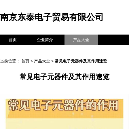
南京东泰电子贸易有限公司
首页
企业简介
产品大全
联系我们
企业信息
访客留言
当前位置：
首页
>
产品大全
>
常见电子元器件及其作用速览
常见电子元器件及其作用速览