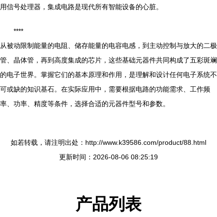
用信号处理器，集成电路是现代所有智能设备的心脏。
****
从被动限制能量的电阻、储存能量的电容电感，到主动控制与放大的二极
管、晶体管，再到高度集成的芯片，这些基础元器件共同构成了五彩斑斓
的电子世界。掌握它们的基本原理和作用，是理解和设计任何电子系统不
可或缺的知识基石。在实际应用中，需要根据电路的功能需求、工作频
率、功率、精度等条件，选择合适的元器件型号和参数。
如若转载，请注明出处：http://www.k39586.com/product/88.html
更新时间：2026-08-06 08:25:19
产品列表