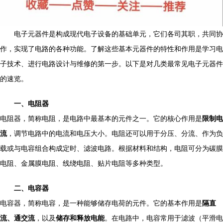
电子元器件是构成现代电子设备的基础单元，它们各司其职，共同协
作，实现了电路的各种功能。了解这些基本元器件的特性和作用是学习电
子技术、进行电路设计与维修的第一步。以下是对几类最常见电子元器件
的速览。
一、电阻器
电阻器，简称电阻，是电路中最基本的元件之一。它的核心作用是
限制电
流
，调节电路中的电流和电压大小。电阻还可以用于分压、分流、作为负
载或与电容组合构成定时、滤波电路。根据材料和结构，电阻可分为碳膜
电阻、金属膜电阻、线绕电阻、贴片电阻等多种类型。
二、电容器
电容器，简称电容，是一种能够储存电荷的元件。它的基本作用是
隔直
流、通交流
，以及
储存和释放电能
。在电路中，电容常用于滤波（平滑电