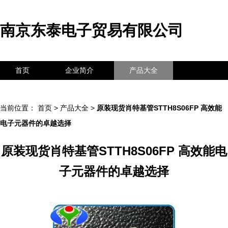
南京东泰电子贸易有限公司
首页
企业简介
产品大全
联系我们
企业信息
访客留言
当前位置：
首页
>
产品大全
>
原装现货肖特基管STTH8S06FP 高效能
电子元器件的卓越选择
原装现货肖特基管STTH8S06FP 高效能电
子元器件的卓越选择